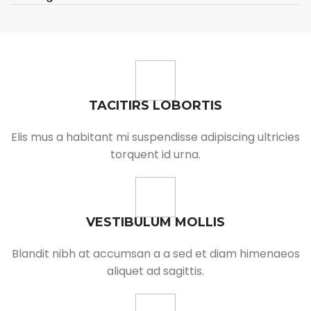
TACITIRS LOBORTIS
Elis mus a habitant mi suspendisse adipiscing ultricies
torquent id urna.
VESTIBULUM MOLLIS
Blandit nibh at accumsan a a sed et diam himenaeos
aliquet ad sagittis.