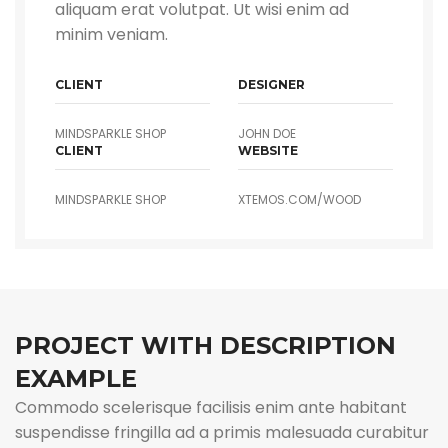
aliquam erat volutpat. Ut wisi enim ad
minim veniam.
CLIENT
DESIGNER
MINDSPARKLE SHOP
JOHN DOE
CLIENT
WEBSITE
MINDSPARKLE SHOP
XTEMOS.COM/WOOD
PROJECT WITH DESCRIPTION
EXAMPLE
Commodo scelerisque facilisis enim ante habitant
suspendisse fringilla ad a primis malesuada curabitur