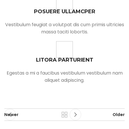
POSUERE ULLAMCPER
Vestibulum feugiat a volutpat dis cum primis ultricies
massa taciti lobortis.
LITORA PARTURIENT
Egestas a mi a faucibus vestibulum vestibulum nam
aliquet adipiscing.
Newer
Older